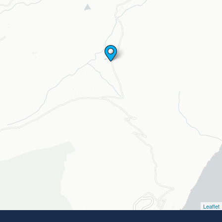
Leaflet