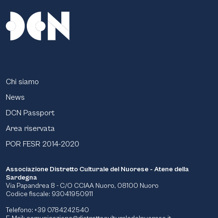
Chi siamo
News
DCN Passport
Area riservata
POR FESR 2014-2020
Associazione Distretto Culturale del Nuorese - Atene della
Sardegna
Via Papandrea 8 - C/O CCIAA Nuoro, 08100 Nuoro
Codice fiscale: 93041950911
Telefono: +39 0784242540