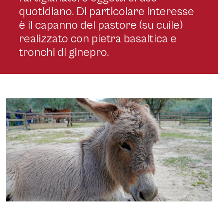
quotidiano. Di particolare interesse
è il capanno del pastore (
su cuile
)
realizzato con pietra basaltica e
tronchi di ginepro.