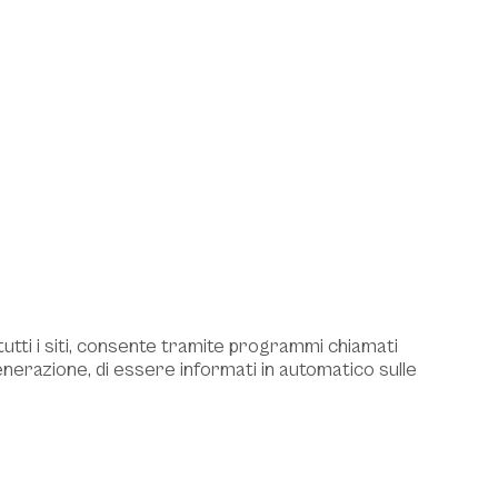
utti i siti, consente tramite programmi chiamati
nerazione, di essere informati in automatico sulle