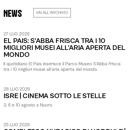
News
VAI ALL'ARCHIVIO
27 LUG 2026
EL PAIS: S’ABBA FRISCA TRA I 10
MIGLIORI MUSEI ALL’ARIA APERTA DEL
MONDO
Il quotidiano El Pais inserisce il Parco Museo S’Abba Frisca
tra i 10 migliori musei all'aria aperta del mondo.
28 LUG 2026
ISRE | CINEMA SOTTO LE STELLE
3, 6 e 10 agosto a Nuoro.
25 LUG 2026