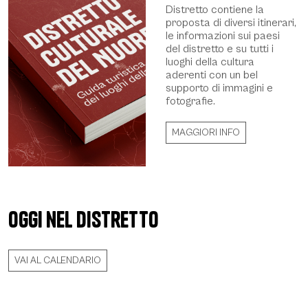
Distretto contiene la
proposta di diversi itinerari,
le informazioni sui paesi
del distretto e su tutti i
luoghi della cultura
aderenti con un bel
supporto di immagini e
fotografie.
MAGGIORI INFO
Oggi nel distretto
VAI AL CALENDARIO