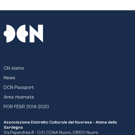
Chi siamo
News
DCN Passport
Area riservata
POR FESR 2014-2020
Associazione Distretto Culturale del Nuorese - Atene della
Sardegna
Via Papandrea 8 - C/O CCIAA Nuoro, 08100 Nuoro