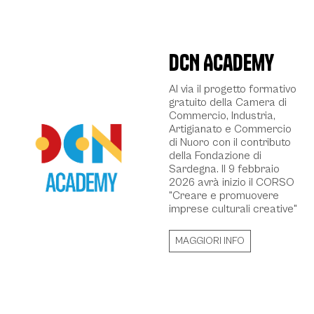
DCN Academy
Al via il progetto formativo
gratuito della Camera di
Commercio, Industria,
Artigianato e Commercio
di Nuoro con il contributo
della Fondazione di
Sardegna. Il 9 febbraio
2026 avrà inizio il CORSO
"Creare e promuovere
imprese culturali creative"
MAGGIORI INFO