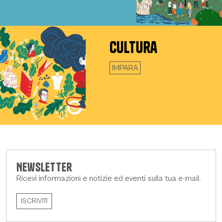
Cultura
IMPARA
Newsletter
Ricevi informazioni e notizie ed eventi sulla tua e-mail.
ISCRIVITI