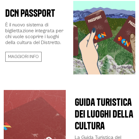
DCN Passport
È il nuovo sistema di
bigliettazione integrata per
chi vuole scoprire i luoghi
della cultura del Distretto.
MAGGIORI INFO
Guida turistica
dei luoghi della
cultura
La Guida Turistica del