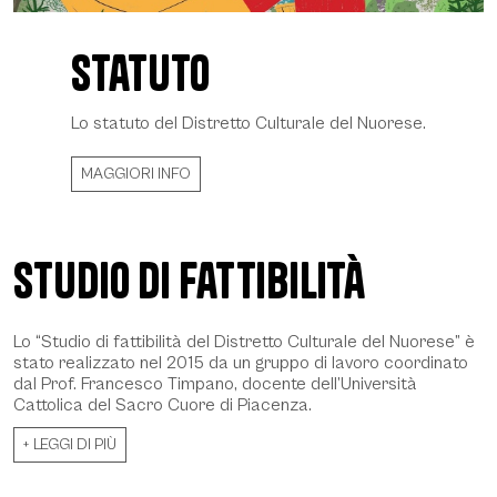
Statuto
Statuto - Daniela Spoto 2022, © CCIAA NU
Lo statuto del Distretto Culturale del Nuorese.
MAGGIORI INFO
Studio di fattibilità
Lo “Studio di fattibilità del Distretto Culturale del Nuorese” è
stato realizzato nel 2015 da un gruppo di lavoro coordinato
dal Prof. Francesco Timpano, docente dell’Università
Cattolica del Sacro Cuore di Piacenza.
+ LEGGI DI PIÙ