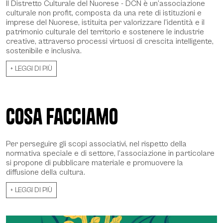
Il Distretto Culturale del Nuorese - DCN è un’associazione
culturale non profit, composta da una rete di istituzioni e
imprese del Nuorese, istituita per valorizzare l’identità e il
patrimonio culturale del territorio e sostenere le industrie
creative, attraverso processi virtuosi di crescita intelligente,
sostenibile e inclusiva.
+ LEGGI DI PIÙ
Cosa facciamo
Per perseguire gli scopi associativi, nel rispetto della
normativa speciale e di settore, l’associazione in particolare
si propone di pubblicare materiale e promuovere la
diffusione della cultura.
+ LEGGI DI PIÙ