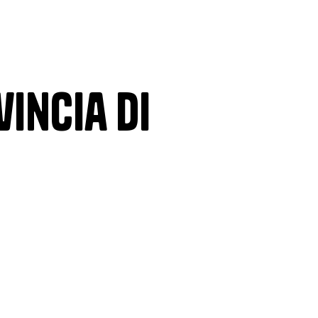
incia di