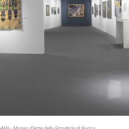
MAN - Museo d'Arte della Provincia di Nuoro