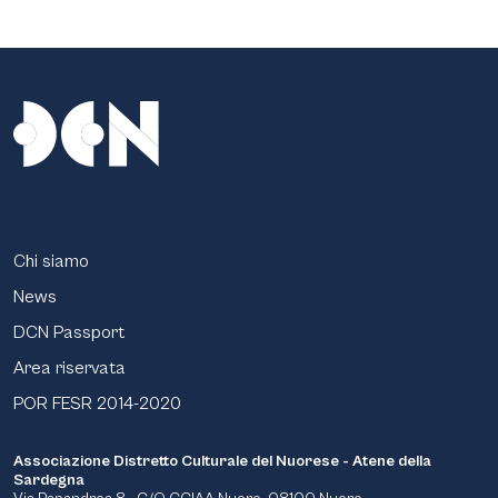
Chi siamo
News
DCN Passport
Area riservata
POR FESR 2014-2020
Associazione Distretto Culturale del Nuorese - Atene della
Sardegna