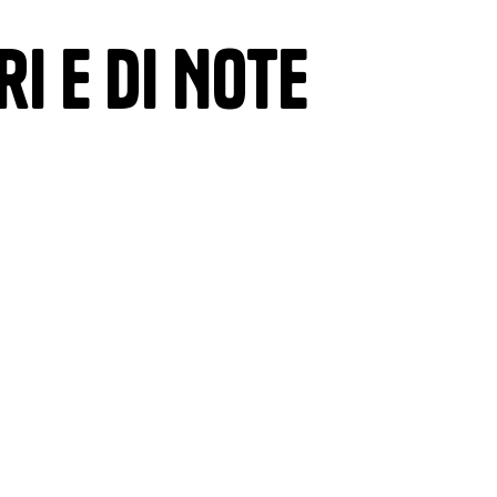
ri e di Note