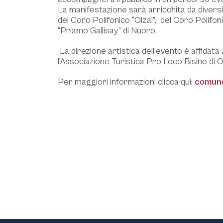
La manifestazione sarà arricchita da diversi i
del Coro Polifonico “Olzai”, del Coro Polifoni
“Priamo Gallisay” di Nuoro.
La direzione artistica dell’evento è affidat
l’Associazione Turistica Pro Loco Bisine di Ol
Per maggiori informazioni clicca qui:
comune