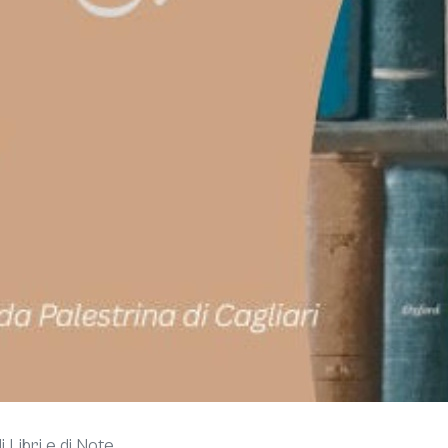
 Libri e di Note