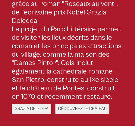
grâce au roman "Roseaux au vent",
de l'écrivaine prix Nobel Grazia
Deledda.
Le projet du Parc Littéraire permet
de visiter les lieux décrits dans le
roman et les principales attractions
du village, comme la maison des
"Dames Pintor". Cela inclut
également la cathédrale romane
San Pietro, construite au IXe siècle,
et le château de Pontes, construit
en 1070 et récemment restauré.
GRAZIA DELEDDA
DÉCOUVREZ LE CHÂTEAU