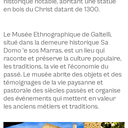
historique notable, abritant une statue
en bois du Christ datant de 1300.
Le Musée Ethnographique de Galtellì,
situé dans la demeure historique Sa
Domo 'e sos Marras, est un lieu qui
raconte et préserve la culture populaire,
les traditions, la vie et l'économie du
passé. Le musée abrite des objets et des
témoignages de la vie paysanne et
pastorale des siècles passés et organise
des événements qui mettent en valeur
les anciens métiers et traditions.