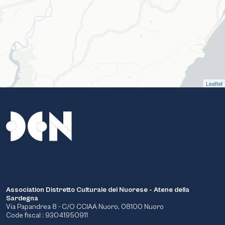
Leaflet
Association Distretto Culturale del Nuorese - Atene della
Sardegna
Via Papandrea 8 - C/O CCIAA Nuoro, 08100 Nuoro
Code fiscal : 93041950911