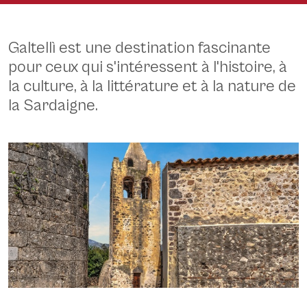
Galtellì est une destination fascinante
pour ceux qui s'intéressent à l'histoire, à
la culture, à la littérature et à la nature de
la Sardaigne.