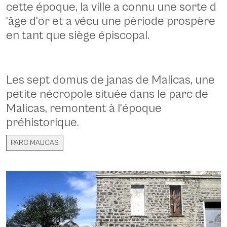
cette époque, la ville a connu une sorte d
'âge d'or et a vécu une période prospère
en tant que siège épiscopal.
Les sept domus de janas de Malicas, une
petite nécropole située dans le parc de
Malicas, remontent à l'époque
préhistorique.
PARC MALICAS