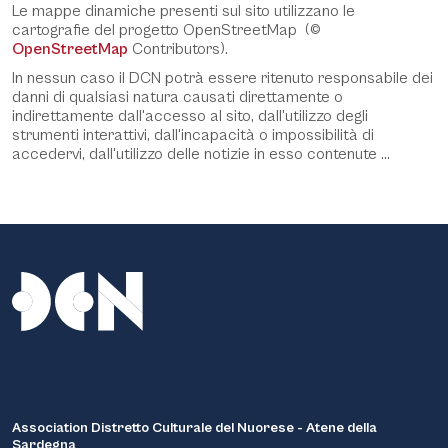
Le mappe dinamiche presenti sul sito utilizzano le
cartografie del progetto OpenStreetMap (©
OpenStreetMap
Contributors).
In nessun caso il DCN potrà essere ritenuto responsabile dei
danni di qualsiasi natura causati direttamente o
indirettamente dall'accesso al sito, dall'utilizzo degli
strumenti interattivi, dall'incapacità o impossibilità di
accedervi, dall'utilizzo delle notizie in esso contenute ...
Association Distretto Culturale del Nuorese - Atene della
Sardegna