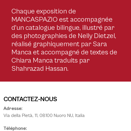
Chaque exposition de
MANCASPAZIO est accompagnée
d'un catalogue bilingue, illustré par
des photographies de Nelly Dietzel,
réalisé graphiquement par Sara
Manca et accompagné de textes de
Chiara Manca traduits par
Shahrazad Hassan.
CONTACTEZ-NOUS
Adresse:
Via della Pietà, 11, 08100 Nuoro NU, Italia
Téléphone: