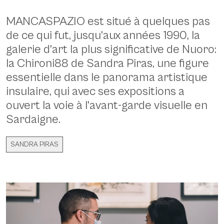
Description
MANCASPAZIO est situé à quelques pas
de ce qui fut, jusqu'aux années 1990, la
galerie d'art la plus significative de Nuoro:
la Chironi88 de Sandra Piras, une figure
essentielle dans le panorama artistique
insulaire, qui avec ses expositions a
ouvert la voie à l'avant-garde visuelle en
Sardaigne.
SANDRA PIRAS