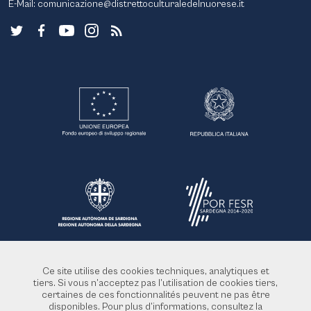
E-Mail:
comunicazione@distrettoculturaledelnuorese.it
Ce site utilise des cookies techniques, analytiques et
tiers. Si vous n’acceptez pas l’utilisation de cookies tiers,
certaines de ces fonctionnalités peuvent ne pas être
disponibles. Pour plus d’informations, consultez la