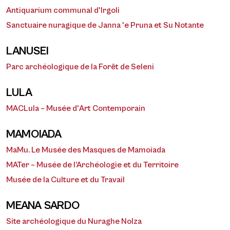
Antiquarium communal d'Irgoli
Sanctuaire nuragique de Janna 'e Pruna et Su Notante
LANUSEI
Parc archéologique de la Forêt de Seleni
LULA
MACLula – Musée d'Art Contemporain
MAMOIADA
MaMu. Le Musée des Masques de Mamoiada
MATer – Musée de l’Archéologie et du Territoire
Musée de la Culture et du Travail
MEANA SARDO
Site archéologique du Nuraghe Nolza