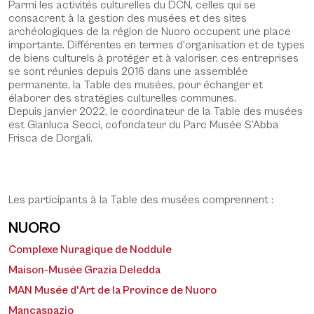
Parmi les activités culturelles du DCN, celles qui se
consacrent à la gestion des musées et des sites
archéologiques de la région de Nuoro occupent une place
importante. Différentes en termes d'organisation et de types
de biens culturels à protéger et à valoriser, ces entreprises
se sont réunies depuis 2016 dans une assemblée
permanente, la Table des musées, pour échanger et
élaborer des stratégies culturelles communes.
Depuis janvier 2022, le coordinateur de la Table des musées
est Gianluca Secci, cofondateur du Parc Musée S’Abba
Frisca de Dorgali.
Les participants à la Table des musées comprennent :
NUORO
Complexe Nuragique de Noddule
Maison-Musée Grazia Deledda
MAN Musée d'Art de la Province de Nuoro
Mancaspazio