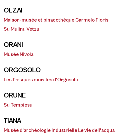
OLZAI
Maison-musée et pinacothèque Carmelo Floris
Su Mulinu Vetzu
ORANI
Musée Nivola
ORGOSOLO
Les fresques murales d'Orgosolo
ORUNE
Su Tempiesu
TIANA
Musée d'archéologie industrielle Le vie dell'acqua