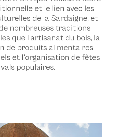
itionnelle et le lien avec les
lturelles de la Sardaigne, et
de nombreuses traditions
lles que l'artisanat du bois, la
n de produits alimentaires
els et l'organisation de fêtes
ivals populaires.