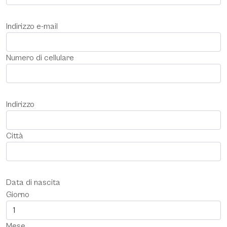
Indirizzo e-mail
Numero di cellulare
Indirizzo
Città
Data di nascita
Giorno
Mese