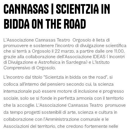
CANNASAS | SCIENTZIA IN
BIDDA ON THE ROAD
Description
L'Associazione Cannasas Teatro Orgosolo è lieta di
promuovere e sostenere l'incontro di divulgazione scientifica
che si terrà a Orgosolo il 22 marzo, a partire dalle ore 11.00,
grazie alla collaborazione dell'Associazione IDEAS ( Incontri
di Divulgazione e Astrofisica in Sardegna) e L'Istituto
Comprensivo di Orgosolo.
L'incontro dal titolo "Scientzia in bidda on the road", si
colloca all'interno del pensiero secondo cui, la scienza
internazionale può essere motore di inclusione e progresso
sociale, solo se si fonde in perfetta armonia con il territorio
che la accoglie. L'Associazione Cannasas Teatro promuove
da tempo progetti sostenibili di arte, scienza e cultura in
collaborazione con l'Amministrazione comunale e le
Associazioni del territorio, che credono fortemente nelle