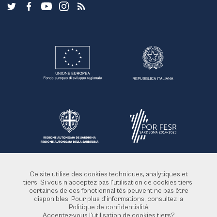
Ce site utilise des cookies techniques, analytiques et
tiers. Si vous n’acceptez pas l’utilisation de cookies tiers,
certaines de ces fonctionnalités peuvent ne pas être
disponibles. Pour plus d’informations, consultez la
Politique de confidentialité
.
Acceptez-vous l’utilisation de cookies tiers?