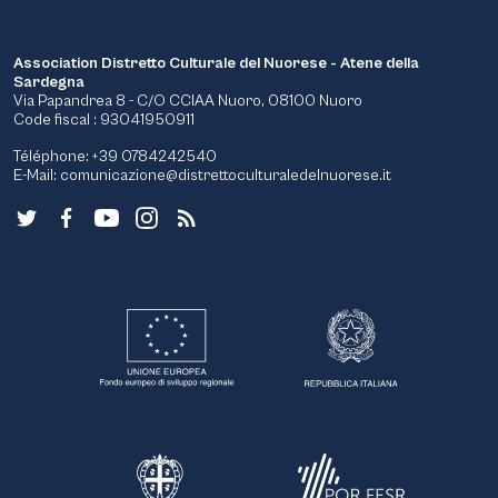
Association Distretto Culturale del Nuorese - Atene della
Sardegna
Via Papandrea 8 - C/O CCIAA Nuoro, 08100 Nuoro
Code fiscal : 93041950911
Téléphone: +39 0784242540
E-Mail:
comunicazione@distrettoculturaledelnuorese.it